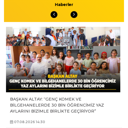
Haberler
BAŞKAN ALTAY: “GENÇ KOMEK VE
BİLGEHANELERDE 30 BİN ÖĞRENCİMİZ YAZ
AYLARINI BİZİMLE BİRLİKTE GEÇİRİYOR”
07.08.2026 14:30