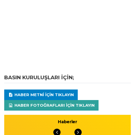
BASIN KURULUŞLARI IÇIN;
HABER METNI IÇIN TIKLAYIN
HABER FOTOĞRAFLARI IÇIN TIKLAYIN
Haberler