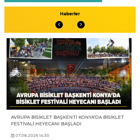
Haberler
AVRUPA BİSİKLET BAŞKENTİ KONYA'DA BİSİKLET
FESTİVALİ HEYECANI BAŞLADI
07.08.2026 14:30