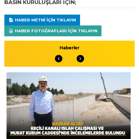
BASIN KURULUŞLARI IÇIN;
HABER METNI IÇIN TIKLAYIN
HABER FOTOĞRAFLARI IÇIN TIKLAYIN
Haberler