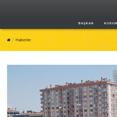
BAŞKAN
KURU
Haberler