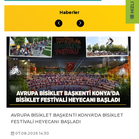
Haberler
AVRUPA BİSİKLET BAŞKENTİ KONYA'DA BİSİKLET
FESTİVALİ HEYECANI BAŞLADI
07.08.2026 14:30