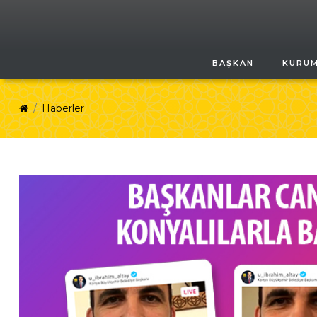
BAŞKAN
KURU
Haberler