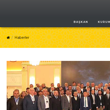
BAŞKAN
KURU
Haberler