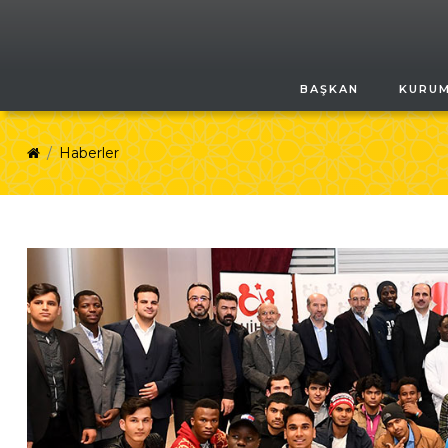
BAŞKAN
KURU
Haberler