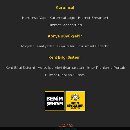
Kurumsal
Kurumsal Yapı
Kurumsal Logo
Hizmet Envanteri
Hizmet Standartları
Konya Büyükşehir
Projeler
Faaliyetler
Duyurular
Kurumsal Haberler
Kent Bilgi Sistemi
Kent Bilgi Sistemi
Adres İşlemleri (Numarataj)
İmar Planlama Portalı
E-İmar Planı Askı Listesi