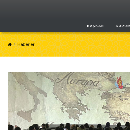
BAŞKAN
KURU
Haberler