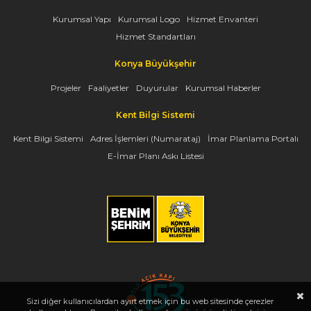
Kurumsal Yapı
Kurumsal Logo
Hizmet Envanteri
Hizmet Standartları
Konya Büyükşehir
Projeler
Faaliyetler
Duyurular
Kurumsal Haberler
Kent Bilgi Sistemi
Kent Bilgi Sistemi
Adres İşlemleri (Numarataj)
İmar Planlama Portalı
E-İmar Planı Askı Listesi
Sizi diğer kullanıcılardan ayırt etmek için bu web sitesinde çerezler