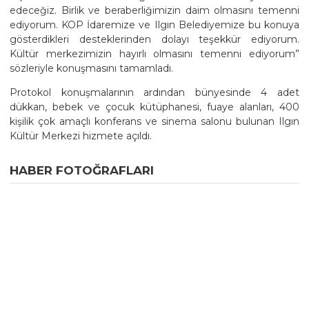
edeceğiz. Birlik ve beraberliğimizin daim olmasını temenni
ediyorum. KOP İdaremize ve Ilgın Belediyemize bu konuya
gösterdikleri desteklerinden dolayı teşekkür ediyorum.
Kültür merkezimizin hayırlı olmasını temenni ediyorum”
sözleriyle konuşmasını tamamladı.
Protokol konuşmalarının ardından bünyesinde 4 adet
dükkan, bebek ve çocuk kütüphanesi, fuaye alanları, 400
kişilik çok amaçlı konferans ve sinema salonu bulunan Ilgın
Kültür Merkezi hizmete açıldı.
HABER FOTOĞRAFLARI