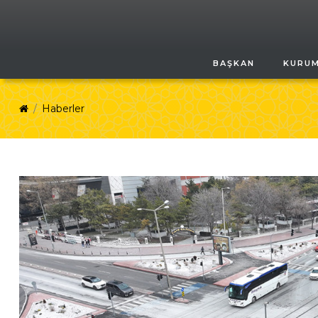
BAŞKAN
KURU
Haberler