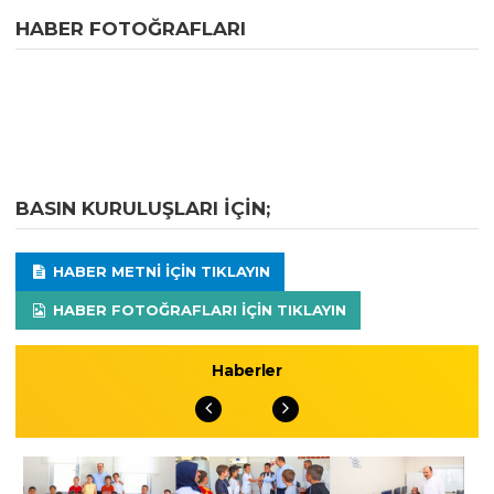
HABER FOTOĞRAFLARI
BASIN KURULUŞLARI IÇIN;
HABER METNI IÇIN TIKLAYIN
HABER FOTOĞRAFLARI IÇIN TIKLAYIN
Haberler