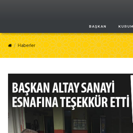
BAŞKAN
KURU
Haberler