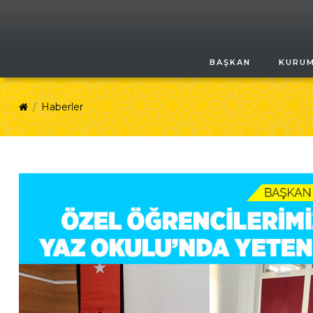
BAŞKAN
KURU
Haberler