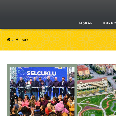
BAŞKAN
KURU
Haberler