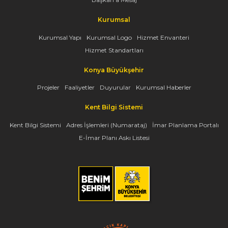
Kurumsal
Kurumsal Yapı
Kurumsal Logo
Hizmet Envanteri
Hizmet Standartları
Konya Büyükşehir
Projeler
Faaliyetler
Duyurular
Kurumsal Haberler
Kent Bilgi Sistemi
Kent Bilgi Sistemi
Adres İşlemleri (Numarataj)
İmar Planlama Portalı
E-İmar Planı Askı Listesi