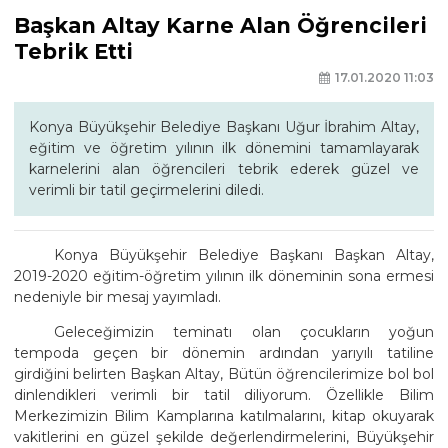
Başkan Altay Karne Alan Öğrencileri
Tebrik Etti
17.01.2020 11:03
Konya Büyükşehir Belediye Başkanı Uğur İbrahim Altay,
eğitim ve öğretim yılının ilk dönemini tamamlayarak
karnelerini alan öğrencileri tebrik ederek güzel ve
verimli bir tatil geçirmelerini diledi.
Konya Büyükşehir Belediye Başkanı Başkan Altay,
2019-2020 eğitim-öğretim yılının ilk döneminin sona ermesi
nedeniyle bir mesaj yayımladı.
Geleceğimizin teminatı olan çocukların yoğun
tempoda geçen bir dönemin ardından yarıyılı tatiline
girdiğini belirten Başkan Altay, Bütün öğrencilerimize bol bol
dinlendikleri verimli bir tatil diliyorum. Özellikle Bilim
Merkezimizin Bilim Kamplarına katılmalarını, kitap okuyarak
vakitlerini en güzel şekilde değerlendirmelerini, Büyükşehir