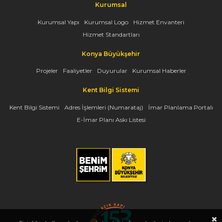
Kurumsal
Kurumsal Yapı
Kurumsal Logo
Hizmet Envanteri
Hizmet Standartları
Konya Büyükşehir
Projeler
Faaliyetler
Duyurular
Kurumsal Haberler
Kent Bilgi Sistemi
Kent Bilgi Sistemi
Adres İşlemleri (Numarataj)
İmar Planlama Portalı
E-İmar Planı Askı Listesi