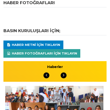
HABER FOTOĞRAFLARI
BASIN KURULUŞLARI IÇIN;
HABER METNI IÇIN TIKLAYIN
HABER FOTOĞRAFLARI IÇIN TIKLAYIN
Haberler