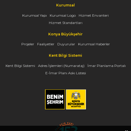
Kurumsal
Kurumsal Yapı
Kurumsal Logo
Hizmet Envanteri
Hizmet Standartları
Konya Büyükşehir
Projeler
Faaliyetler
Duyurular
Kurumsal Haberler
Kent Bilgi Sistemi
Kent Bilgi Sistemi
Adres İşlemleri (Numarataj)
İmar Planlama Portalı
E-İmar Planı Askı Listesi