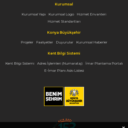
Kurumsal
Kurumsal Yapı
Kurumsal Logo
Hizmet Envanteri
Hizmet Standartları
Konya Büyükşehir
Projeler
Faaliyetler
Duyurular
Kurumsal Haberler
Kent Bilgi Sistemi
Kent Bilgi Sistemi
Adres İşlemleri (Numarataj)
İmar Planlama Portalı
E-İmar Planı Askı Listesi