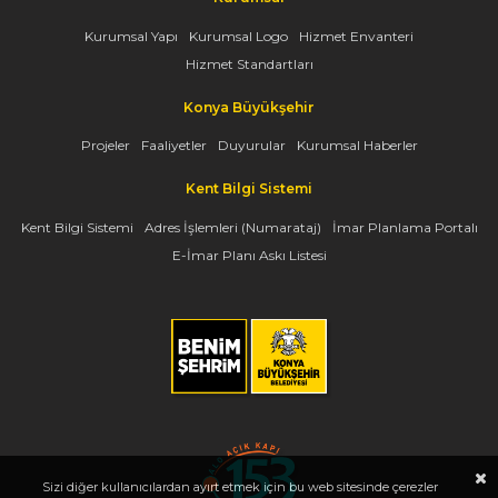
Kurumsal Yapı
Kurumsal Logo
Hizmet Envanteri
Hizmet Standartları
Konya Büyükşehir
Projeler
Faaliyetler
Duyurular
Kurumsal Haberler
Kent Bilgi Sistemi
Kent Bilgi Sistemi
Adres İşlemleri (Numarataj)
İmar Planlama Portalı
E-İmar Planı Askı Listesi
Sizi diğer kullanıcılardan ayırt etmek için bu web sitesinde çerezler