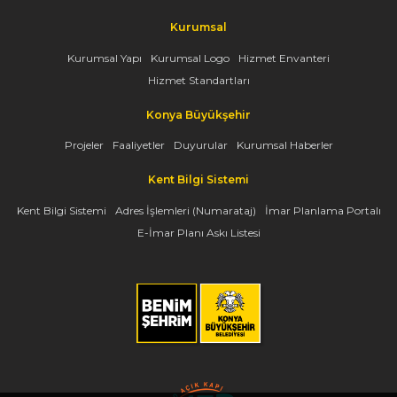
Kurumsal
Kurumsal Yapı
Kurumsal Logo
Hizmet Envanteri
Hizmet Standartları
Konya Büyükşehir
Projeler
Faaliyetler
Duyurular
Kurumsal Haberler
Kent Bilgi Sistemi
Kent Bilgi Sistemi
Adres İşlemleri (Numarataj)
İmar Planlama Portalı
E-İmar Planı Askı Listesi