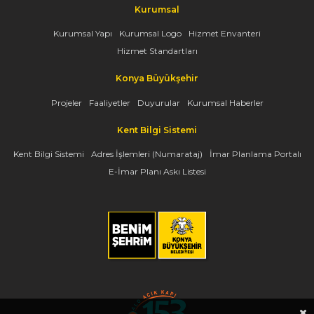
Kurumsal
Kurumsal Yapı
Kurumsal Logo
Hizmet Envanteri
Hizmet Standartları
Konya Büyükşehir
Projeler
Faaliyetler
Duyurular
Kurumsal Haberler
Kent Bilgi Sistemi
Kent Bilgi Sistemi
Adres İşlemleri (Numarataj)
İmar Planlama Portalı
E-İmar Planı Askı Listesi