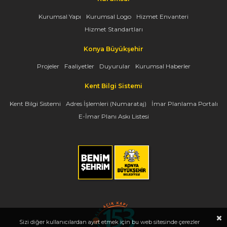
Kurumsal Yapı
Kurumsal Logo
Hizmet Envanteri
Hizmet Standartları
Konya Büyükşehir
Projeler
Faaliyetler
Duyurular
Kurumsal Haberler
Kent Bilgi Sistemi
Kent Bilgi Sistemi
Adres İşlemleri (Numarataj)
İmar Planlama Portalı
E-İmar Planı Askı Listesi
Sizi diğer kullanıcılardan ayırt etmek için bu web sitesinde çerezler