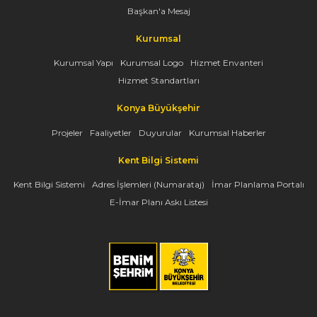
Başkan'a Mesaj
Kurumsal
Kurumsal Yapı
Kurumsal Logo
Hizmet Envanteri
Hizmet Standartları
Konya Büyükşehir
Projeler
Faaliyetler
Duyurular
Kurumsal Haberler
Kent Bilgi Sistemi
Kent Bilgi Sistemi
Adres İşlemleri (Numarataj)
İmar Planlama Portalı
E-İmar Planı Askı Listesi