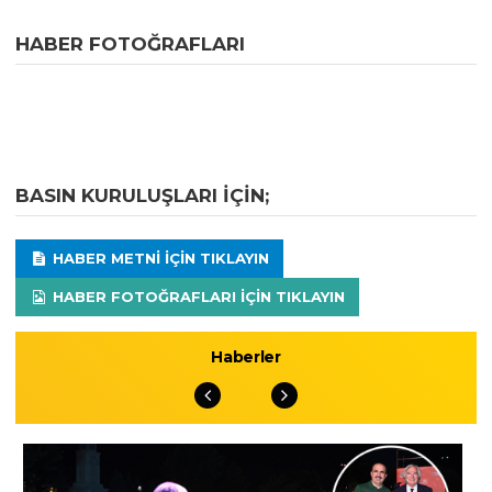
HABER FOTOĞRAFLARI
BASIN KURULUŞLARI IÇIN;
HABER METNI IÇIN TIKLAYIN
HABER FOTOĞRAFLARI IÇIN TIKLAYIN
Haberler