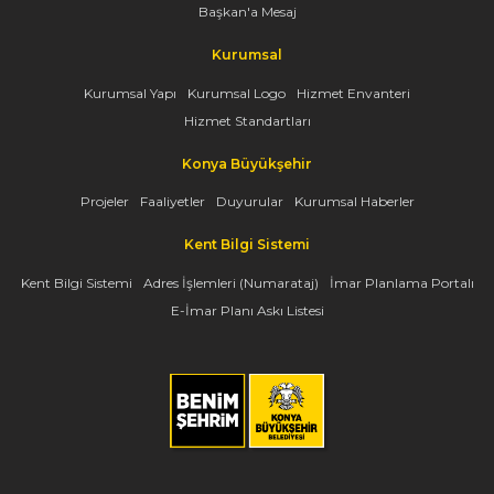
Başkan'a Mesaj
Kurumsal
Kurumsal Yapı
Kurumsal Logo
Hizmet Envanteri
Hizmet Standartları
Konya Büyükşehir
Projeler
Faaliyetler
Duyurular
Kurumsal Haberler
Kent Bilgi Sistemi
Kent Bilgi Sistemi
Adres İşlemleri (Numarataj)
İmar Planlama Portalı
E-İmar Planı Askı Listesi