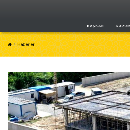
BAŞKAN
KURU
Haberler