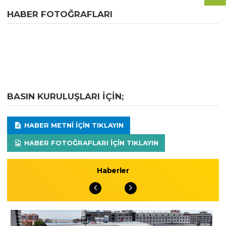
HABER FOTOĞRAFLARI
BASIN KURULUŞLARI IÇIN;
HABER METNI IÇIN TIKLAYIN
HABER FOTOĞRAFLARI IÇIN TIKLAYIN
Haberler