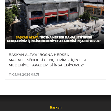
BAŞKAN ALTAY: “BOSNA HERSEK
MAHALLESİ’NDEKİ GENÇLERİMİZ İÇİN LİSE
MEDENİYET AKADEMİSİ İNŞA EDİYORUZ”
05.08.2026 09:31
Başkan