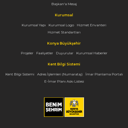
Başkan'a Mesaj
Kurumsal
Kurumsal Yapı
Kurumsal Logo
Hizmet Envanteri
Hizmet Standartları
Konya Büyükşehir
Projeler
Faaliyetler
Duyurular
Kurumsal Haberler
Kent Bilgi Sistemi
Kent Bilgi Sistemi
Adres İşlemleri (Numarataj)
İmar Planlama Portalı
E-İmar Planı Askı Listesi