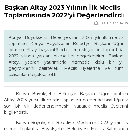
Başkan Altay 2023 Yılının İlk Meclis
Toplantısında 2022'yi Değerlendirdi
10.01.2023 14:15
Konya Büyükşehir Belediyesi'nin 2023 yılı ilk meclis
toplantısı Konya Büyükşehir Belediye Başkanı Uğur
İbrahim Altay başkanlığında gerçekleştirildi. Toplantıda
2022 yılında yapılan hizmetleri değerlendiren Başkan
Altay, yapılan yatırımlarla hizmetle dolu bir yıl
geçirdiklerini belirterek, Meclis üyelerine ve tüm
çalışanlara teşekkür etti.
Konya Büyükşehir Belediye Başkanı Uğur İbrahim
Altay, 2023 yılının ilk meclis toplantısında geride bıraktığımız
son bir yılı değerlendirmesini yaparak meclis üyelerini
bilgilendirdi.
Konya Büyükşehir Belediye Meclisinin 2023 yılının ilk
meclis toplantısı Büyükşehir Belediyesi Meclis Salonunda