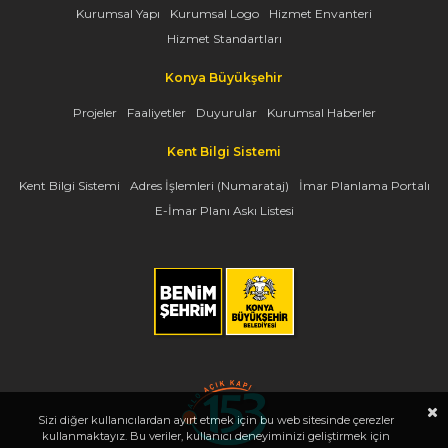
Kurumsal Yapı
Kurumsal Logo
Hizmet Envanteri
Hizmet Standartları
Konya Büyükşehir
Projeler
Faaliyetler
Duyurular
Kurumsal Haberler
Kent Bilgi Sistemi
Kent Bilgi Sistemi
Adres İşlemleri (Numarataj)
İmar Planlama Portalı
E-İmar Planı Askı Listesi
Sizi diğer kullanıcılardan ayırt etmek için bu web sitesinde çerezler
kullanmaktayız. Bu veriler, kullanıcı deneyiminizi geliştirmek için