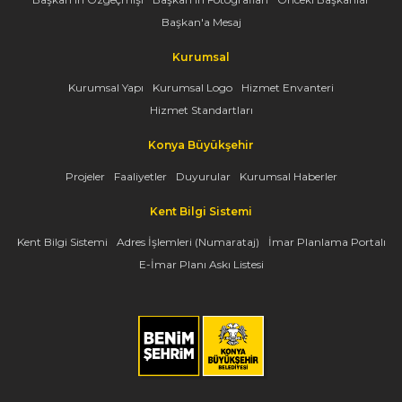
Başkan'a Mesaj
Kurumsal
Kurumsal Yapı
Kurumsal Logo
Hizmet Envanteri
Hizmet Standartları
Konya Büyükşehir
Projeler
Faaliyetler
Duyurular
Kurumsal Haberler
Kent Bilgi Sistemi
Kent Bilgi Sistemi
Adres İşlemleri (Numarataj)
İmar Planlama Portalı
E-İmar Planı Askı Listesi