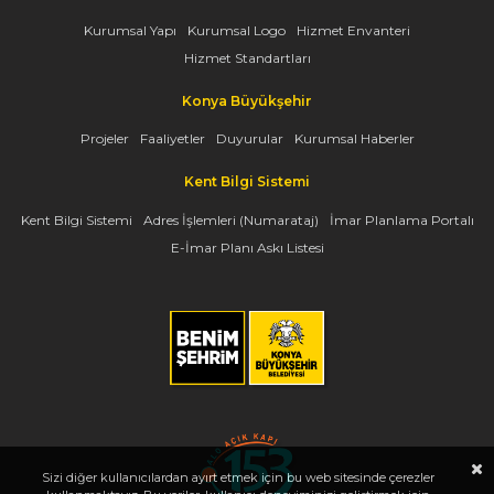
Kurumsal Yapı
Kurumsal Logo
Hizmet Envanteri
Hizmet Standartları
Konya Büyükşehir
Projeler
Faaliyetler
Duyurular
Kurumsal Haberler
Kent Bilgi Sistemi
Kent Bilgi Sistemi
Adres İşlemleri (Numarataj)
İmar Planlama Portalı
E-İmar Planı Askı Listesi
Sizi diğer kullanıcılardan ayırt etmek için bu web sitesinde çerezler