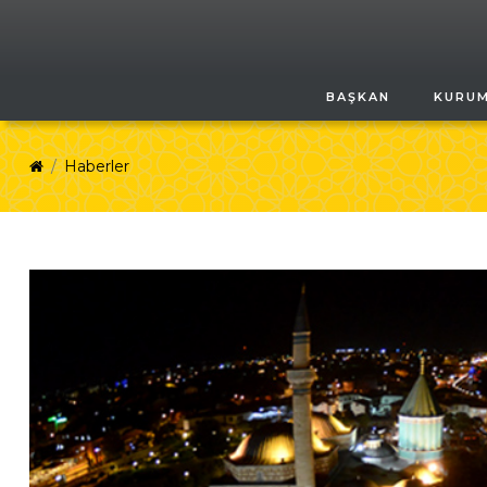
BAŞKAN
KURU
Haberler