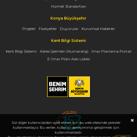
Hizmet Standartları
Konya Büyükşehir
Projeler
Faaliyetler
Duyurular
Kurumsal Haberler
Kent Bilgi Sistemi
Kent Bilgi Sistemi
Adres İşlemleri (Numarataj)
İmar Planlama Portalı
E-İmar Planı Askı Listesi
Sizi diğer kullanıcılardan ayırt etmek için bu web sitesinde çerezler
kullanmaktayız. Bu veriler, kullanıcı deneyiminizi geliştirmek için
kullanılmaktadır.