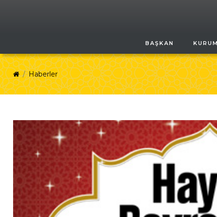
BAŞKAN
KURU
Haberler