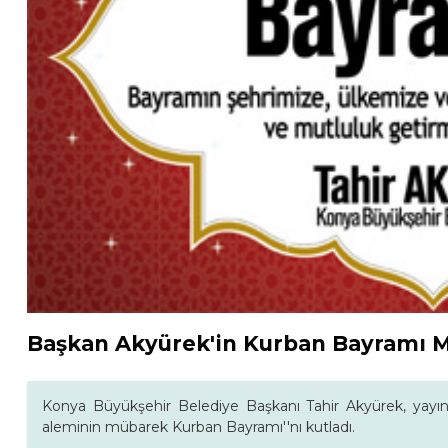
Başkan Akyürek'in Kurban Bayramı M
Konya Büyükşehir Belediye Başkanı Tahir Akyürek, yayın
aleminin mübarek Kurban Bayramı''nı kutladı.