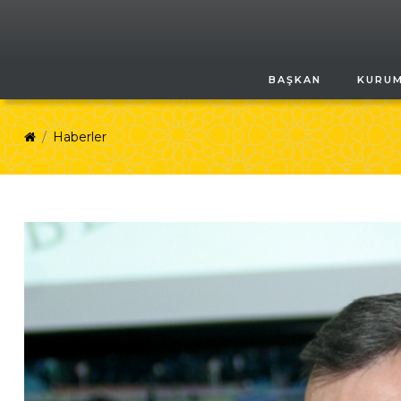
BAŞKAN
KURU
Haberler