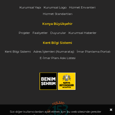
Kurumsal Yapı
Kurumsal Logo
Hizmet Envanteri
Hizmet Standartları
Konya Büyükşehir
Projeler
Faaliyetler
Duyurular
Kurumsal Haberler
Kent Bilgi Sistemi
Kent Bilgi Sistemi
Adres İşlemleri (Numarataj)
İmar Planlama Portalı
E-İmar Planı Askı Listesi
Sizi diğer kullanıcılardan ayırt etmek için bu web sitesinde çerezler