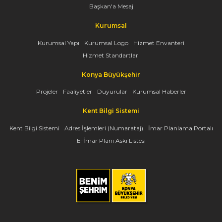
Başkan'a Mesaj
Kurumsal
Kurumsal Yapı
Kurumsal Logo
Hizmet Envanteri
Hizmet Standartları
Konya Büyükşehir
Projeler
Faaliyetler
Duyurular
Kurumsal Haberler
Kent Bilgi Sistemi
Kent Bilgi Sistemi
Adres İşlemleri (Numarataj)
İmar Planlama Portalı
E-İmar Planı Askı Listesi