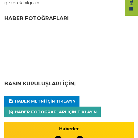
gezerek bilgi aldı.
HABER FOTOĞRAFLARI
BASIN KURULUŞLARI IÇIN;
HABER METNI IÇIN TIKLAYIN
HABER FOTOĞRAFLARI IÇIN TIKLAYIN
Haberler