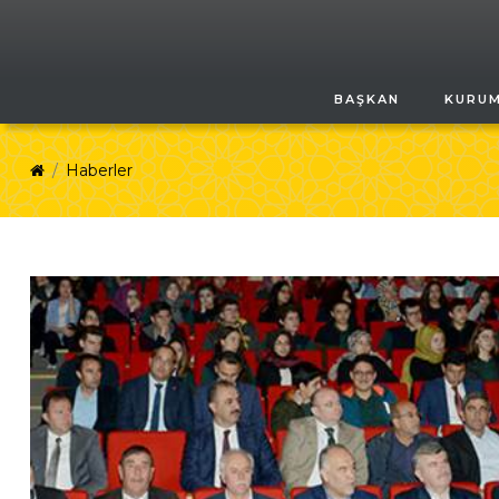
BAŞKAN
KURU
Haberler