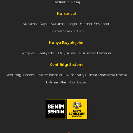
Başkan'a Mesaj
Kurumsal
Kurumsal Yapı
Kurumsal Logo
Hizmet Envanteri
Hizmet Standartları
Konya Büyükşehir
Projeler
Faaliyetler
Duyurular
Kurumsal Haberler
Kent Bilgi Sistemi
Kent Bilgi Sistemi
Adres İşlemleri (Numarataj)
İmar Planlama Portalı
E-İmar Planı Askı Listesi