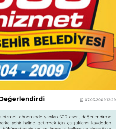
 Değerlendirdi
07.03.2009 12:29
lık hizmet döneminde yapılan 500 eseri, değerlendirme
arka şehir haline getirmek için çalıştıklarını kaydeden