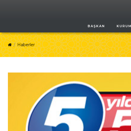
BAŞKAN
KURU
Haberler