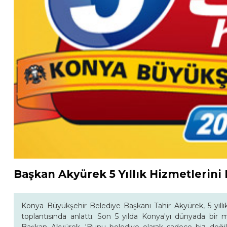
Başkan Akyürek 5 Yıllık Hizmetlerini
Konya Büyükşehir Belediye Başkanı Tahir Akyürek, 5 yıl
toplantısında anlattı. Son 5 yılda Konya'yı dünyada bir m