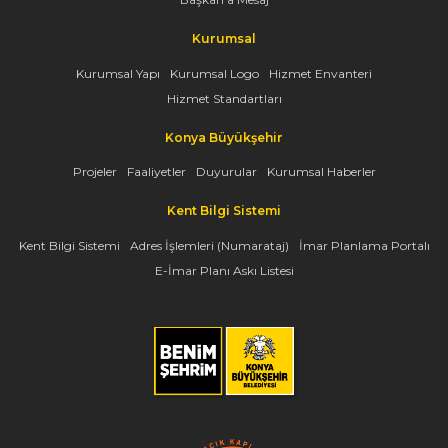
Kurumsal
Kurumsal Yapı
Kurumsal Logo
Hizmet Envanteri
Hizmet Standartları
Konya Büyükşehir
Projeler
Faaliyetler
Duyurular
Kurumsal Haberler
Kent Bilgi Sistemi
Kent Bilgi Sistemi
Adres İşlemleri (Numarataj)
İmar Planlama Portalı
E-İmar Planı Askı Listesi