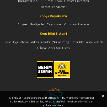
Kurumsal Yapı
Kurumsal Logo
Hizmet Envanteri
Hizmet Standartları
Konya Büyükşehir
Projeler
Faaliyetler
Duyurular
Kurumsal Haberler
Kent Bilgi Sistemi
Kent Bilgi Sistemi
Adres İşlemleri (Numarataj)
İmar Planlama Portalı
E-İmar Planı Askı Listesi
Sizi diğer kullanıcılardan ayırt etmek için bu web sitesinde çerezler
kullanmaktayız. Bu veriler, kullanıcı deneyiminizi geliştirmek için
kullanılmaktadır.