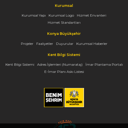
Kurumsal
Kurumsal Yapı
Kurumsal Logo
Hizmet Envanteri
Hizmet Standartları
Konya Büyükşehir
Projeler
Faaliyetler
Duyurular
Kurumsal Haberler
Kent Bilgi Sistemi
Kent Bilgi Sistemi
Adres İşlemleri (Numarataj)
İmar Planlama Portalı
E-İmar Planı Askı Listesi