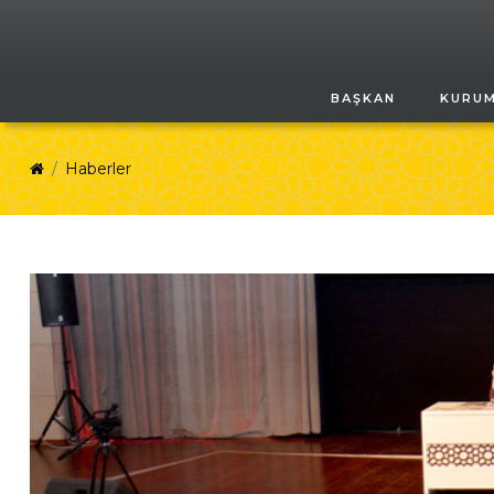
BAŞKAN
KURU
Haberler