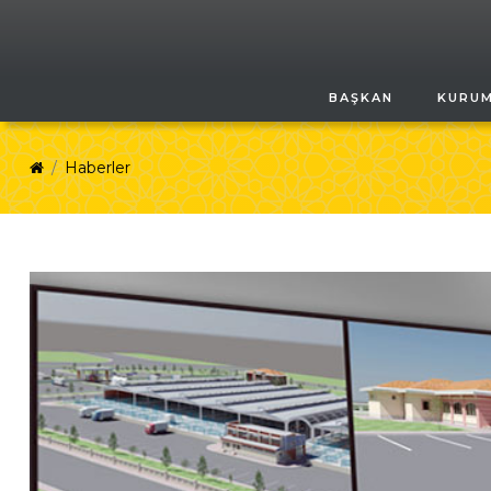
BAŞKAN
KURU
Haberler